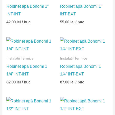
Robinet apă Bonomi 1”
Robinet apă Bonomi 1”
INT-INT
INT-EXT
42,00
lei
/ buc
55,00
lei
/ buc
Instalatii Termice
Instalatii Termice
Robinet apă Bonomi 1
Robinet apă Bonomi 1
1/4” INT-INT
1/4” INT-EXT
82,00
lei
/ buc
87,00
lei
/ buc