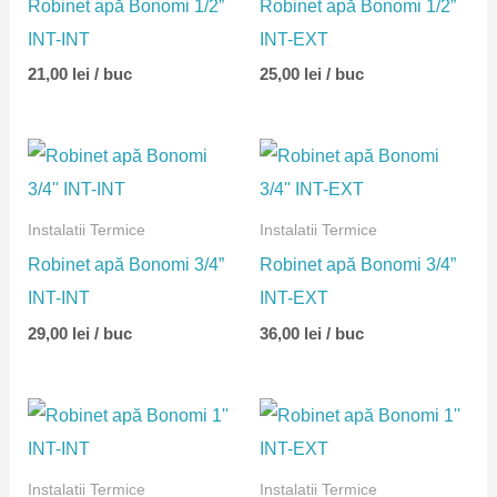
Robinet apă Bonomi 1/2”
Robinet apă Bonomi 1/2”
INT-INT
INT-EXT
21,00
lei
/ buc
25,00
lei
/ buc
Instalatii Termice
Instalatii Termice
Robinet apă Bonomi 3/4”
Robinet apă Bonomi 3/4”
INT-INT
INT-EXT
29,00
lei
/ buc
36,00
lei
/ buc
Instalatii Termice
Instalatii Termice