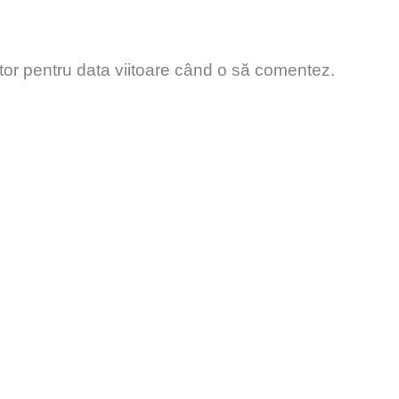
tor pentru data viitoare când o să comentez.