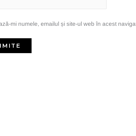
ză-mi numele, emailul și site-ul web în acest naviga