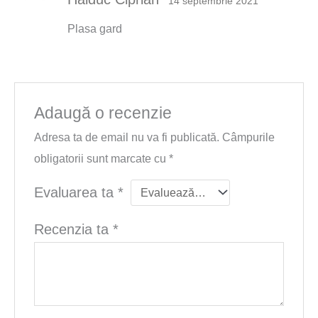
14 septembrie 2021
Plasa gard
Adaugă o recenzie
Adresa ta de email nu va fi publicată.
Câmpurile
obligatorii sunt marcate cu
*
Evaluarea ta
*
Recenzia ta
*