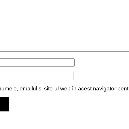
umele, emailul și site-ul web în acest navigator pen