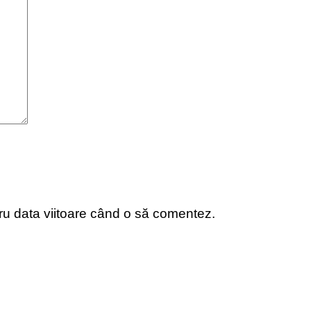
tru data viitoare când o să comentez.