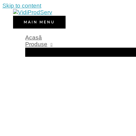
Skip to content
MAIN MENU
Acasă
Produse