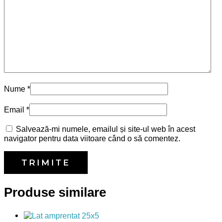
Nume
*
Email
*
Salvează-mi numele, emailul și site-ul web în acest
navigator pentru data viitoare când o să comentez.
Produse similare