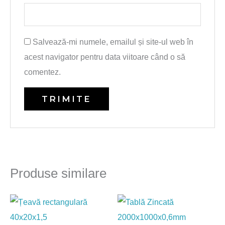
Salvează-mi numele, emailul și site-ul web în
acest navigator pentru data viitoare când o să
comentez.
Produse similare