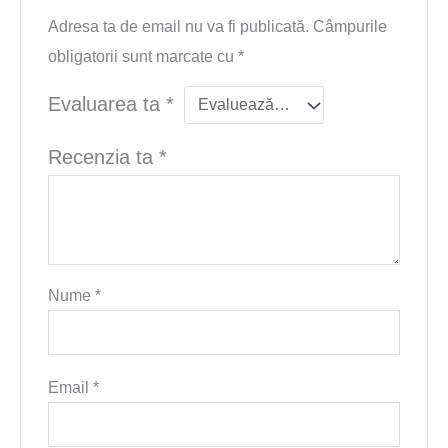
Adresa ta de email nu va fi publicată.
Câmpurile
obligatorii sunt marcate cu
*
Evaluarea ta
*
Recenzia ta
*
Nume
*
Email
*